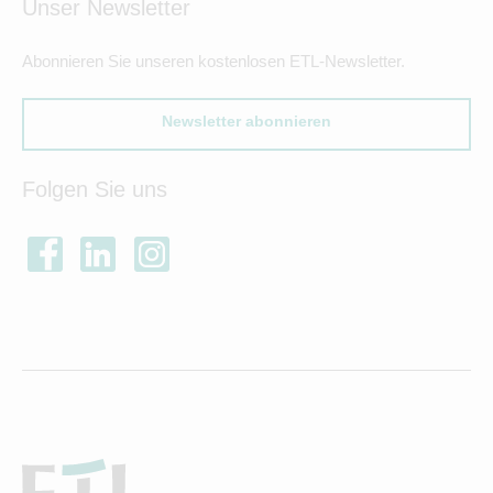
Unser Newsletter
Abonnieren Sie unseren kostenlosen ETL-Newsletter.
Newsletter abonnieren
Folgen Sie uns