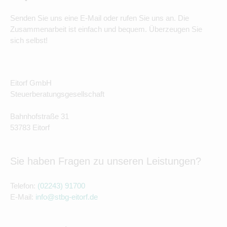
Senden Sie uns eine E-Mail oder rufen Sie uns an. Die
Zusammenarbeit ist einfach und bequem. Überzeugen Sie
sich selbst!
Eitorf GmbH
Steuerberatungsgesellschaft
Bahnhofstraße 31
53783 Eitorf
Sie haben Fragen zu unseren Leistungen?
Telefon:
(02243) 91700
E-Mail:
info@stbg-eitorf.de