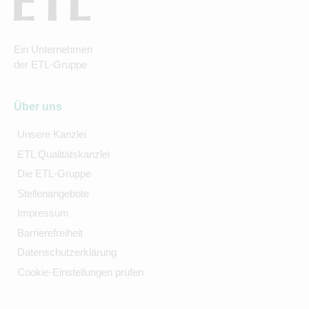
Ein Unternehmen
der ETL-Gruppe
Über uns
Unsere Kanzlei
ETL Qualitätskanzlei
Die ETL-Gruppe
Stellenangebote
Impressum
Barrierefreiheit
Datenschutzerklärung
Cookie-Einstellungen prüfen