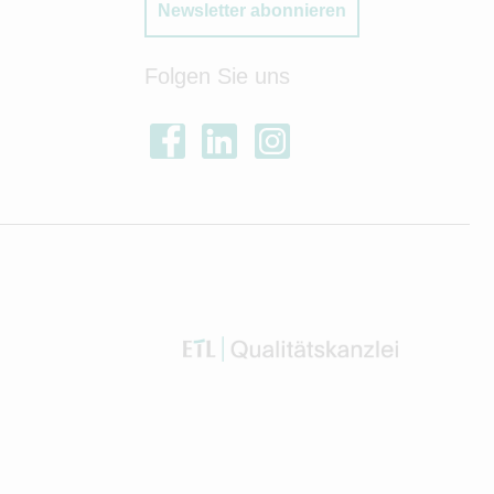
Newsletter abonnieren
Folgen Sie uns