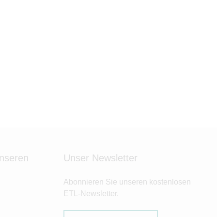
unseren
Unser Newsletter
Abonnieren Sie unseren kostenlosen
ETL-Newsletter.