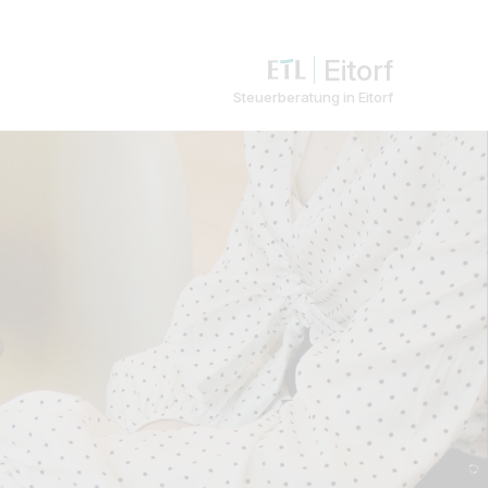
Eitorf
Steuerberatung in Eitorf