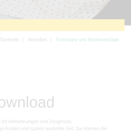
Startseite
Aktuelles
Formulare und Musterverträge
Download
ng: für Abmahnungen und Zeugnisse,
e Kosten und sparen wertvolle Zeit. Sie können die