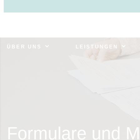
ÜBER UNS
LEISTUNGEN
Formulare und M