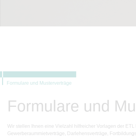
Formulare und Musterverträge
Formulare und Mu
Wir stellen Ihnen eine Vielzahl hilfreicher Vorlagen der 
Gewerberaummietverträge, Darlehens­verträge, Fortbildungs