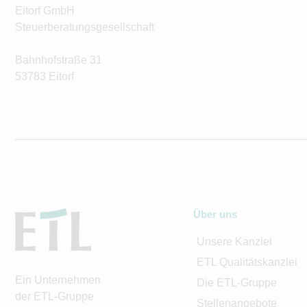
Eitorf GmbH
Steuerberatungsgesellschaft
Bahnhofstraße 31
53783 Eitorf
Über uns
Unsere Kanzlei
ETL Qualitätskanzlei
Ein Unternehmen
Die ETL-Gruppe
der ETL-Gruppe
Stellenangebote