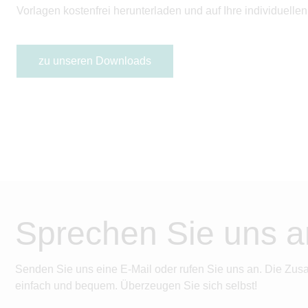
Vorlagen kostenfrei herunterladen und auf Ihre individuell
zu unseren Downloads
Sprechen Sie uns a
Senden Sie uns eine E-Mail oder rufen Sie uns an. Die Zus
einfach und bequem. Überzeugen Sie sich selbst!