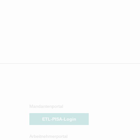
Mandantenportal
ETL-PISA-Login
Arbeitnehmerportal