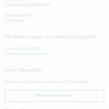
Steuerberatungsgesellschaft
Bahnhofstraße 31
53783 Eitorf
Sie haben Fragen zu unseren Leistungen?
Telefon:
(02243) 91700
E-Mail:
info@stbg-eitorf.de
Unser Newsletter
Abonnieren Sie unseren kostenlosen ETL-Newsletter.
Newsletter abonnieren