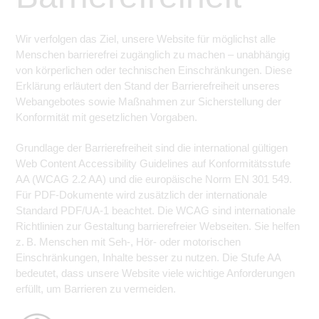
Wir verfolgen das Ziel, unsere Website für möglichst alle
Menschen barrierefrei zugänglich zu machen – unabhängig
von körperlichen oder technischen Einschränkungen. Diese
Erklärung erläutert den Stand der Barrierefreiheit unseres
Webangebotes sowie Maßnahmen zur Sicherstellung der
Konformität mit gesetzlichen Vorgaben.
Grundlage der Barrierefreiheit sind die international gültigen
Web Content Accessibility Guidelines auf Konformitätsstufe
AA (WCAG 2.2 AA) und die europäische Norm EN 301 549.
Für PDF-Dokumente wird zusätzlich der internationale
Standard PDF/UA-1 beachtet. Die WCAG sind internationale
Richtlinien zur Gestaltung barrierefreier Webseiten. Sie helfen
z. B. Menschen mit Seh-, Hör- oder motorischen
Einschränkungen, Inhalte besser zu nutzen. Die Stufe AA
bedeutet, dass unsere Website viele wichtige Anforderungen
erfüllt, um Barrieren zu vermeiden.