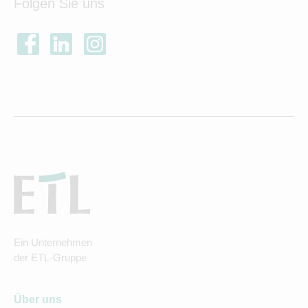
Folgen Sie uns
Ein Unternehmen
der ETL-Gruppe
Über uns