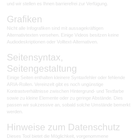
und wir stellen es Ihnen barrierefrei zur Verfügung.
Grafiken
Nicht alle Infografiken sind mit aussagekräftigen
Alternativtexten versehen. Einige Videos besitzen keine
Audiodeskriptionen oder Volltext-Alternativen.
Seitensyntax,
Seitengestaltung
Einige Seiten enthalten kleinere Syntaxfehler oder fehlende
ARIA-Rollen. Vereinzelt gibt es noch ungünstige
Kontrastverhältnisse zwischen Hintergrund- und Textfarbe
sowie zu kleine Elemente oder zu geringe Abstände. Dies
passen wir sukzessive an, sobald solche Umstände bemerkt
werden.
Hinweise zum Datenschutz
Dieses Tool bietet die Möglichkeit, vorgenommene