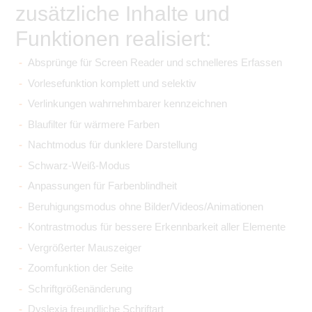
zusätzliche Inhalte und
Funktionen realisiert:
Absprünge für Screen Reader und schnelleres Erfassen
Vorlesefunktion komplett und selektiv
Verlinkungen wahrnehmbarer kennzeichnen
Blaufilter für wärmere Farben
Nachtmodus für dunklere Darstellung
Schwarz-Weiß-Modus
Anpassungen für Farbenblindheit
Beruhigungsmodus ohne Bilder/Videos/Animationen
Kontrastmodus für bessere Erkennbarkeit aller Elemente
Vergrößerter Mauszeiger
Zoomfunktion der Seite
Schriftgrößenänderung
Dyslexia freundliche Schriftart