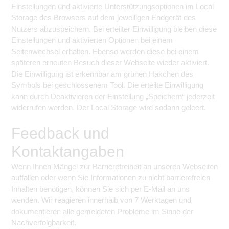
Einstellungen und aktivierte Unterstützungsoptionen im Local
Storage des Browsers auf dem jeweiligen Endgerät des
Nutzers abzuspeichern. Bei erteilter Einwilligung bleiben diese
Einstellungen und aktivierten Optionen bei einem
Seitenwechsel erhalten. Ebenso werden diese bei einem
späteren erneuten Besuch dieser Webseite wieder aktiviert.
Die Einwilligung ist erkennbar am grünen Häkchen des
Symbols bei geschlossenem Tool. Die erteilte Einwilligung
kann durch Deaktivieren der Einstellung „Speichern“ jederzeit
widerrufen werden. Der Local Storage wird sodann geleert.
Feedback und
Kontaktangaben
Wenn Ihnen Mängel zur Barrierefreiheit an unseren Webseiten
auffallen oder wenn Sie Informationen zu nicht barrierefreien
Inhalten benötigen, können Sie sich per E-Mail an
uns
wenden. Wir reagieren innerhalb von 7 Werktagen und
dokumentieren alle gemeldeten Probleme im Sinne der
Nachverfolgbarkeit.