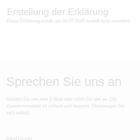
Erstellung der Erklärung
Diese Erklärung wurde am
04.07.2025
erstellt bzw. erweitert.
Sprechen Sie uns an
Senden Sie uns eine E-Mail oder rufen Sie uns an. Die
Zusammenarbeit ist einfach und bequem. Überzeugen Sie
sich selbst!
Eitorf GmbH