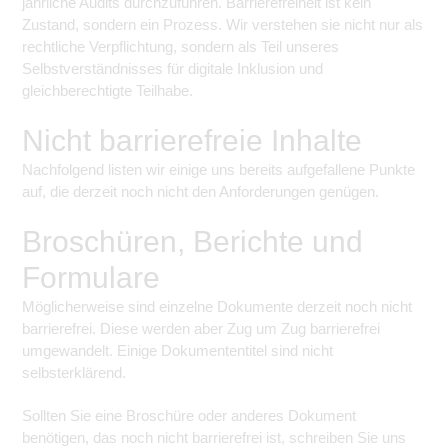
jährliche Audits durchzuführen. Barrierefreiheit ist kein
Zustand, sondern ein Prozess. Wir verstehen sie nicht nur als
rechtliche Verpflichtung, sondern als Teil unseres
Selbstverständnisses für digitale Inklusion und
gleichberechtigte Teilhabe.
Nicht barrierefreie Inhalte
Nachfolgend listen wir einige uns bereits aufgefallene Punkte
auf, die derzeit noch nicht den Anforderungen genügen.
Broschüren, Berichte und
Formulare
Möglicherweise sind einzelne Dokumente derzeit noch nicht
barrierefrei. Diese werden aber Zug um Zug barrierefrei
umgewandelt. Einige Dokumententitel sind nicht
selbsterklärend.
Sollten Sie eine Broschüre oder anderes Dokument
benötigen, das noch nicht barrierefrei ist, schreiben Sie uns