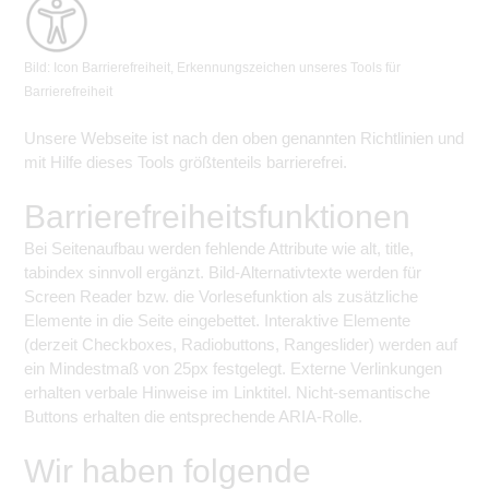
Bild: Icon Barrierefreiheit, Erkennungszeichen unseres Tools für
Barrierefreiheit
Unsere Webseite ist nach den oben genannten Richtlinien und
mit Hilfe dieses Tools größtenteils barrierefrei.
Barrierefreiheitsfunktionen
Bei Seitenaufbau werden fehlende Attribute wie alt, title,
tabindex sinnvoll ergänzt. Bild-Alternativtexte werden für
Screen Reader bzw. die Vorlesefunktion als zusätzliche
Elemente in die Seite eingebettet. Interaktive Elemente
(derzeit Checkboxes, Radiobuttons, Rangeslider) werden auf
ein Mindestmaß von 25px festgelegt. Externe Verlinkungen
erhalten verbale Hinweise im Linktitel. Nicht-semantische
Buttons erhalten die entsprechende ARIA-Rolle.
Wir haben folgende