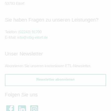
53783 Eitorf
Sie haben Fragen zu unseren Leistungen?
Telefon:
(02243) 91700
E-Mail:
info@stbg-eitorf.de
Unser Newsletter
Abonnieren Sie unseren kostenlosen ETL-Newsletter.
Newsletter abonnieren
Folgen Sie uns