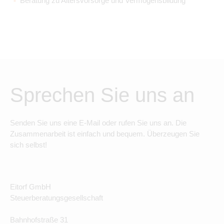
Beratung zu Altersvorsorge und Vermögensbildung
Sprechen Sie uns an
Senden Sie uns eine E-Mail oder rufen Sie uns an. Die
Zusammenarbeit ist einfach und bequem. Überzeugen Sie
sich selbst!
Eitorf GmbH
Steuerberatungsgesellschaft
Bahnhofstraße 31