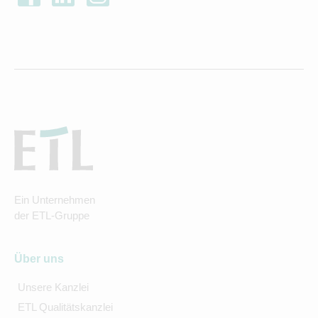
Ein Unternehmen
der ETL-Gruppe
Über uns
Unsere Kanzlei
ETL Qualitätskanzlei