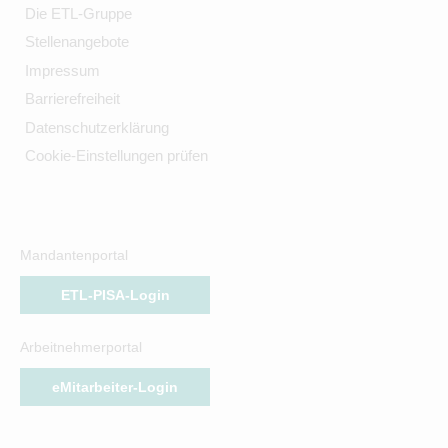
Die ETL-Gruppe
Stellenangebote
Impressum
Barrierefreiheit
Datenschutzerklärung
Cookie-Einstellungen prüfen
Mandantenportal
ETL-PISA-Login
Arbeitnehmerportal
eMitarbeiter-Login