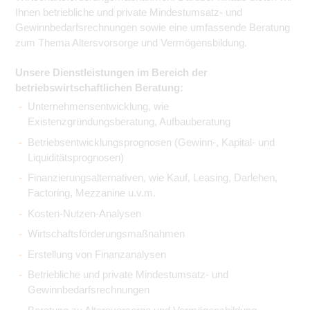
Ihnen betriebliche und private Mindestumsatz- und
Gewinnbedarfsrechnungen sowie eine umfassende Beratung
zum Thema Altersvorsorge und Vermögensbildung.
Unsere Dienstleistungen im Bereich der
betriebswirtschaftlichen Beratung:
Unternehmensentwicklung, wie
Existenzgründungsberatung, Aufbauberatung
Betriebsentwicklungsprognosen (Gewinn-, Kapital- und
Liquiditätsprognosen)
Finanzierungsalternativen, wie Kauf, Leasing, Darlehen,
Factoring, Mezzanine u.v.m.
Kosten-Nutzen-Analysen
Wirtschaftsförderungsmaßnahmen
Erstellung von Finanzanalysen
Betriebliche und private Mindestumsatz- und
Gewinnbedarfsrechnungen