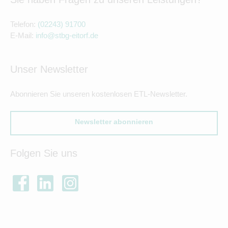
Telefon:
(02243) 91700
E-Mail:
info@stbg-eitorf.de
Unser Newsletter
Abonnieren Sie unseren kostenlosen ETL-Newsletter.
Newsletter abonnieren
Folgen Sie uns