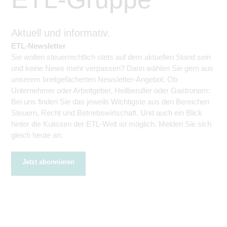
Aktuell und informativ.
ETL-Newsletter
Sie wollen steuerrechtlich stets auf dem aktuellen Stand sein
und keine News mehr verpassen? Dann wählen Sie gern aus
unserem breitgefächerten Newsletter-Angebot. Ob
Unternehmer oder Arbeitgeber, Heilberufler oder Gastronom:
Bei uns finden Sie das jeweils Wichtigste aus den Bereichen
Steuern, Recht und Betriebswirtschaft. Und auch ein Blick
hinter die Kulissen der ETL-Welt ist möglich. Melden Sie sich
gleich heute an.
Jetzt abonnieren