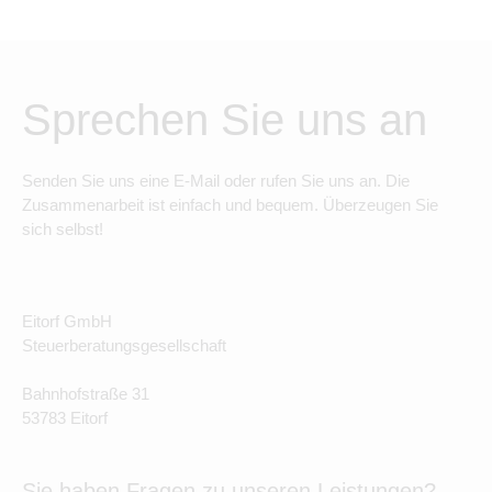
Sprechen Sie uns an
Senden Sie uns eine E-Mail oder rufen Sie uns an. Die
Zusammenarbeit ist einfach und bequem. Überzeugen Sie
sich selbst!
Eitorf GmbH
Steuerberatungsgesellschaft
Bahnhofstraße 31
53783 Eitorf
Sie haben Fragen zu unseren Leistungen?