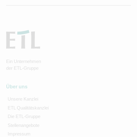
Ein Unternehmen
der ETL-Gruppe
Über uns
Unsere Kanzlei
ETL Qualitätskanzlei
Die ETL-Gruppe
Stellenangebote
Impressum