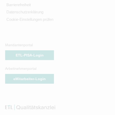
Barrierefreiheit
Datenschutzerklärung
Cookie-Einstellungen prüfen
Mandantenportal
ETL-PISA-Login
Arbeitnehmerportal
eMitarbeiter-Login